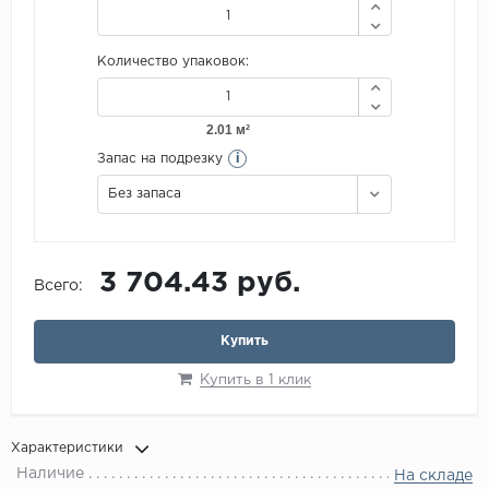
Количество упаковок:
i
Запас на подрезку
Без запаса
3 704.43 руб.
Всего:
Купить
Купить в 1 клик
Характеристики
Наличие
На складе