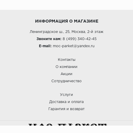
ИНФОРМАЦИЯ О МАГАЗИНЕ
Ленинградское ш., 25, Москва, 2-й этаж
Звоните нам:
8 (499) 340-42-45
E-mail:
moc-parket@yandex.ru
Контакты
О компании
Акции
Сотрудничество
Услуги
Доставка и оплата
Гарантия и возврат