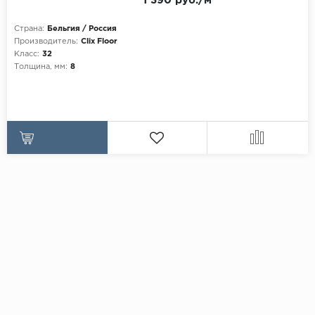
1 390 руб./м
Страна:
Бельгия / Россия
Производитель:
Clix Floor
Класс:
32
Толщина, мм:
8