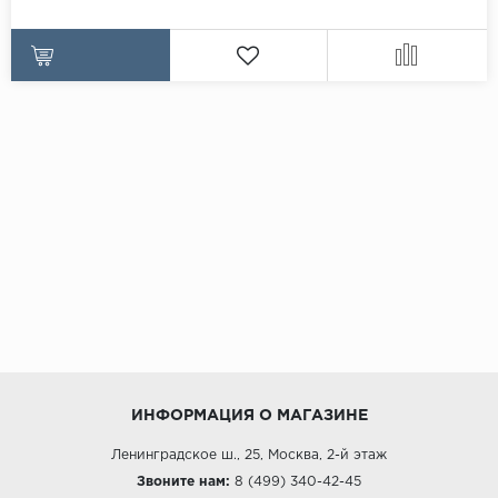
ИНФОРМАЦИЯ О МАГАЗИНЕ
Ленинградское ш., 25, Москва, 2-й этаж
Звоните нам:
8 (499) 340-42-45