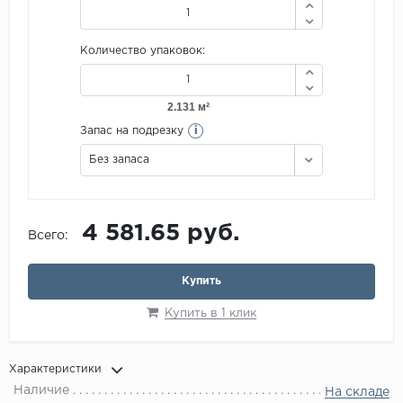
Количество упаковок:
i
Запас на подрезку
Без запаса
4 581.65 руб.
Всего:
Купить
Купить в 1 клик
Характеристики
Наличие
На складе