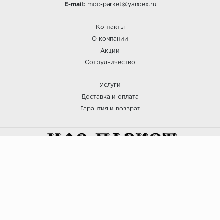
E-mail:
moc-parket@yandex.ru
Контакты
О компании
Акции
Сотрудничество
Услуги
Доставка и оплата
Гарантия и возврат
:: МОС ПАРКЕТ © 2025
Политика безопасности