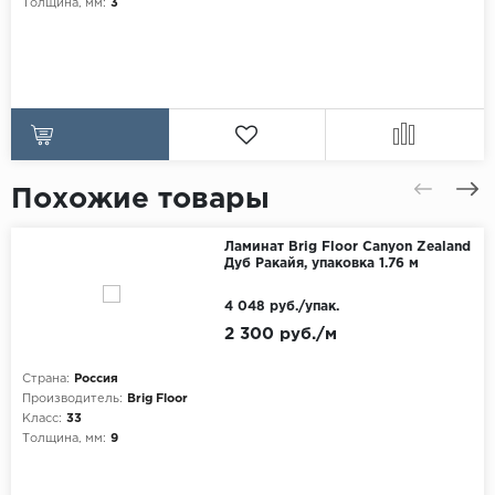
Толщина, мм:
3
Похожие товары
Ламинат Brig Floor Canyon Zealand
Дуб Ракайя, упаковка 1.76 м
4 048 руб./упак.
2 300 руб./м
Страна:
Россия
Производитель:
Brig Floor
Класс:
33
Толщина, мм:
9