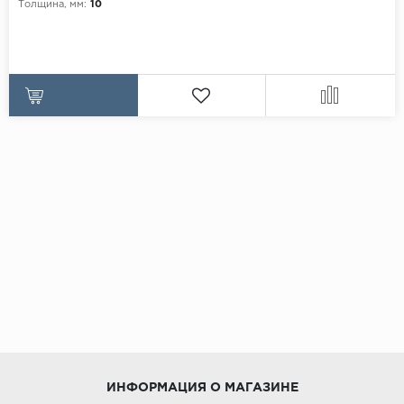
Толщина, мм:
10
ИНФОРМАЦИЯ О МАГАЗИНЕ