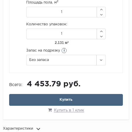
2
Площадь пола, м
Количество упаковок:
i
Запас на подрезку
Без запаса
4 453.79 руб.
Всего:
Купить
Купить в 1 клик
Характеристики