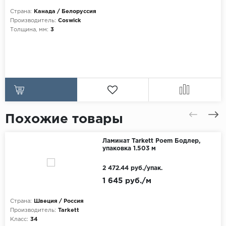
Страна:
Канада / Белоруссия
Производитель:
Coswick
Толщина, мм:
3
Похожие товары
Ламинат Tarkett Poem Бодлер,
упаковка 1.503 м
2 472.44 руб./упак.
1 645 руб./м
Страна:
Швеция / Россия
Производитель:
Tarkett
Класс:
34