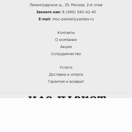
Ленинградское ш., 25, Москва, 2-й этаж
Звоните нам:
8 (499) 340-42-45
E-mail:
moc-parket@yandex.ru
Контакты
О компании
Акции
Сотрудничество
Услуги
Доставка и оплата
Гарантия и возврат
:: МОС ПАРКЕТ © 2025
Политика безопасности