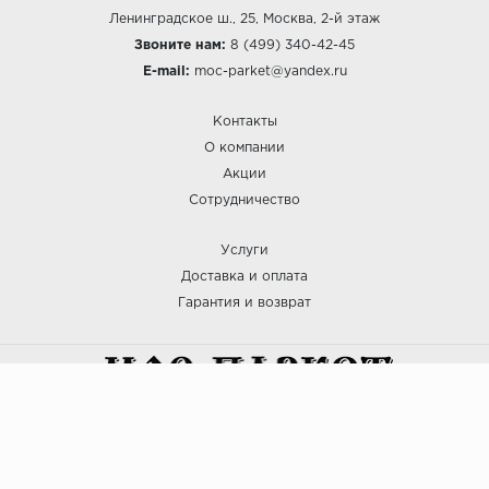
Ленинградское ш., 25, Москва, 2-й этаж
Звоните нам:
8 (499) 340-42-45
E-mail:
moc-parket@yandex.ru
Контакты
О компании
Акции
Сотрудничество
Услуги
Доставка и оплата
Гарантия и возврат
:: МОС ПАРКЕТ © 2025
Политика безопасности