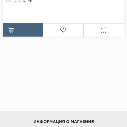
Толщина, мм:
12
ИНФОРМАЦИЯ О МАГАЗИНЕ