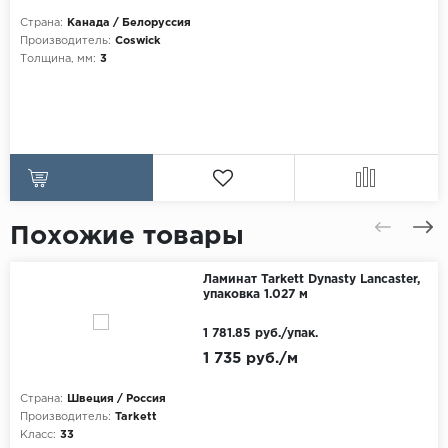
Страна:
Канада / Белоруссия
Производитель:
Coswick
Толщина, мм:
3
Похожие товары
Ламинат Tarkett Dynasty Lancaster,
упаковка 1.027 м
1 781.85 руб./упак.
1 735 руб./м
Страна:
Швеция / Россия
Производитель:
Tarkett
Класс:
33