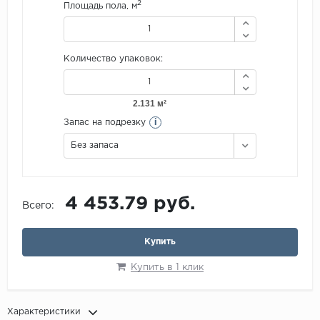
2
Площадь пола, м
Количество упаковок:
i
Запас на подрезку
Без запаса
4 453.79 руб.
Всего:
Купить
Купить в 1 клик
Характеристики