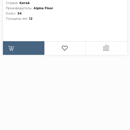
Страна:
Китай
Производитель:
Alpine Floor
Класс:
34
Толщина, мм:
12