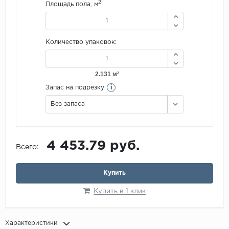
2
Площадь пола, м
Количество упаковок:
i
Запас на подрезку
Без запаса
4 453.79 руб.
Всего:
Купить
Купить в 1 клик
Характеристики