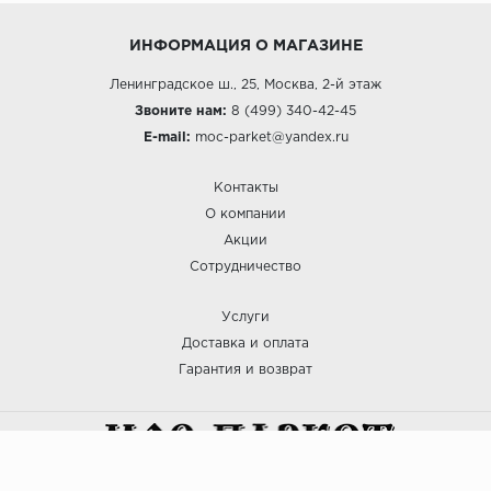
ИНФОРМАЦИЯ О МАГАЗИНЕ
Ленинградское ш., 25, Москва, 2-й этаж
Звоните нам:
8 (499) 340-42-45
E-mail:
moc-parket@yandex.ru
Контакты
О компании
Акции
Сотрудничество
Услуги
Доставка и оплата
Гарантия и возврат