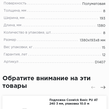
Поверхность
Полуматовая
Толщина, мм
8
Ширина, мм
193
Длина, мм
1380
Количество в упаковке, шт.
8
Размер
1380х193х8 мм
Вес упаковки, кг
15
Гарантия, лет
12
Артикул
D1407
Обратите внимание на эти
товары
Подложка Coswick Basic PU AT
240 3 мм, упаковка 10.0 м