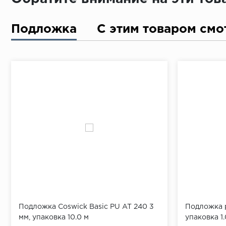
Подложка
С этим товаром смо
Подложка Coswick Basic PU AT 240 3
Подложка р
мм, упаковка 10.0 м
упаковка 1.