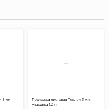
 3 мм,
Подложка листовая Теплон 3 мм,
упаковка 1.0 м