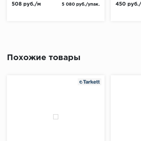
508 руб./м
450 руб.
5 080 руб./упак.
Похожие товары