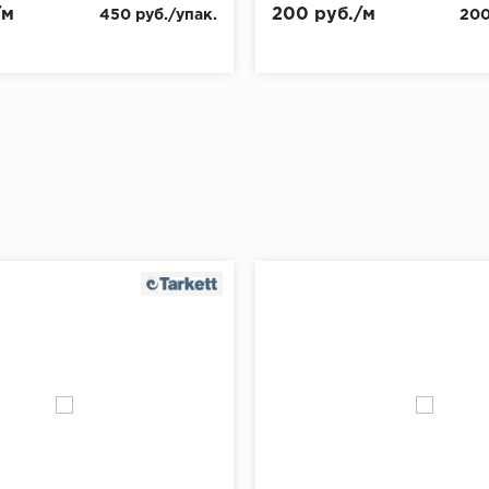
/м
200 руб./м
450 руб./упак.
200