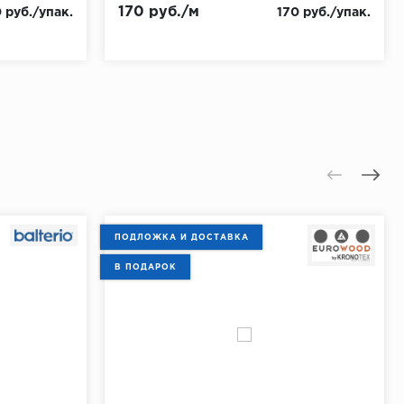
170 руб./м
 руб./упак.
170 руб./упак.
ПОДЛОЖКА И ДОСТАВКА
В ПОДАРОК