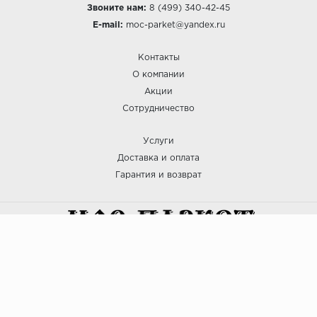
Звоните нам:
8 (499) 340-42-45
E-mail:
moc-parket@yandex.ru
Контакты
О компании
Акции
Сотрудничество
Услуги
Доставка и оплата
Гарантия и возврат
:: МОС ПАРКЕТ © 2025
Политика безопасности