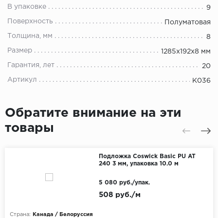
В упаковке
9
Поверхность
Полуматовая
Толщина, мм
8
Размер
1285x192x8 мм
Гарантия, лет
20
Артикул
К036
Обратите внимание на эти
товары
Подложка Coswick Basic PU AT
240 3 мм, упаковка 10.0 м
5 080 руб./упак.
508 руб./м
Страна:
Канада / Белоруссия