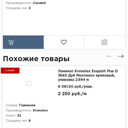
Производитель:
Coswick
Толщина, мм:
3
Похожие товары
АКЦИЯ
Ламинат Kronotex Exquisit Plus D
3660 Дуб Монтмело кремовый,
упаковка 2.694 м
6 061.50 руб./упак.
2 250 руб./м
Страна:
Германия
Производитель:
Kronotex
Класс:
32
Толщина, мм:
8