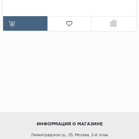
ИНФОРМАЦИЯ О МАГАЗИНЕ
Ленинградское ш., 25, Москва, 2-й этаж