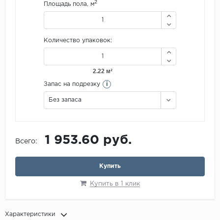
2
Площадь пола, м
Количество упаковок:
i
Запас на подрезку
Без запаса
1 953.60 руб.
Всего:
Купить
Купить в 1 клик
Характеристики