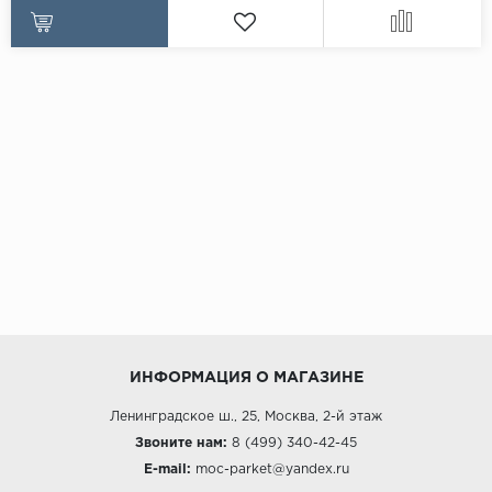
ИНФОРМАЦИЯ О МАГАЗИНЕ
Ленинградское ш., 25, Москва, 2-й этаж
Звоните нам:
8 (499) 340-42-45
E-mail:
moc-parket@yandex.ru