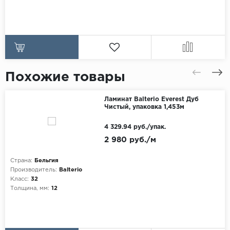
Похожие товары
Ламинат Balterio Everest Дуб
Чистый, упаковка 1,453м
4 329.94 руб./упак.
2 980 руб./м
Страна:
Бельгия
Производитель:
Balterio
Класс:
32
Толщина, мм:
12