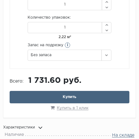
Количество упаковок:
i
Запас на подрезку
Без запаса
1 731.60 руб.
Всего:
Купить
Купить в 1 клик
Характеристики
Наличие
На складе