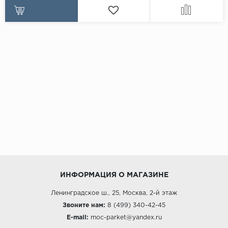
ИНФОРМАЦИЯ О МАГАЗИНЕ
Ленинградское ш., 25, Москва, 2-й этаж
Звоните нам:
8 (499) 340-42-45
E-mail:
moc-parket@yandex.ru