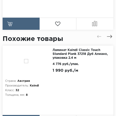
Похожие товары
Ламинат Kaindl Classic Touch
Standard Plank 37218 Дуб Алиано,
упаковка 2.4 м
4 776 руб./упак.
1 990 руб./м
Страна:
Австрия
Производитель:
Kaindl
Класс:
32
Толщина, мм:
8