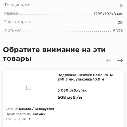
Толщина, мм
8
Размер
1285x192x8 мм
Гарантия, лет
20
Артикул
8072
Обратите внимание на эти
товары
Подложка Coswick Basic PU AT
240 3 мм, упаковка 10.0 м
5 080 руб./упак.
508 руб./м
Страна:
Канада / Белоруссия
Производитель:
Coswick
Толщина, мм:
3