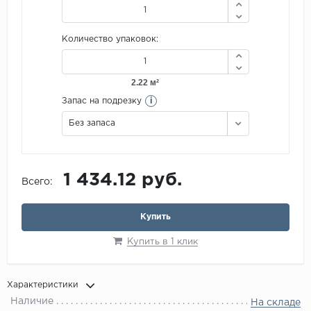
Количество упаковок:
i
Запас на подрезку
Без запаса
1 434.12 руб.
Всего:
Купить
Купить в 1 клик
Характеристики
Наличие
На складе