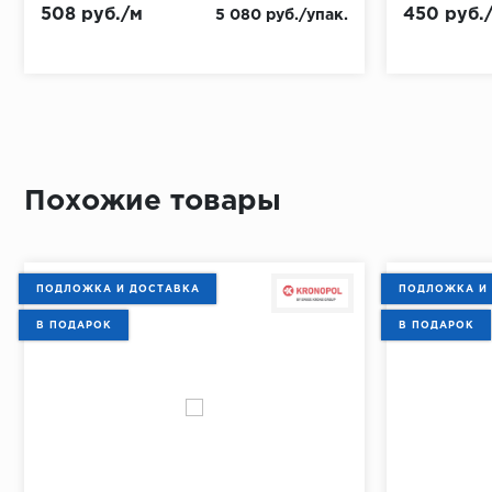
508 руб./м
450 руб.
5 080 руб./упак.
Похожие товары
ПОДЛОЖКА И ДОСТАВКА
ПОДЛОЖКА И
В ПОДАРОК
В ПОДАРОК