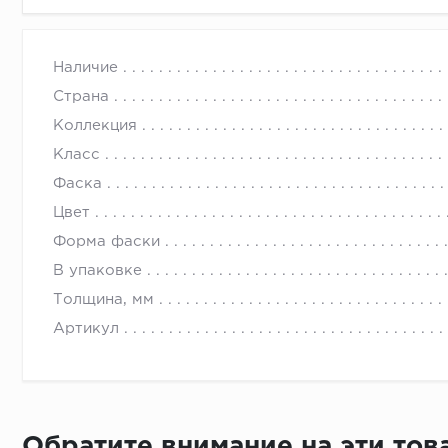
Наличие
Страна
Коллекция
Класс
Фаска
Цвет
Форма фаски
В упаковке
Толщина, мм
Артикул
Обратите внимание на эти то