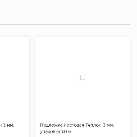
 3 мм,
Подложка листовая Теплон 3 мм,
упаковка 1.0 м