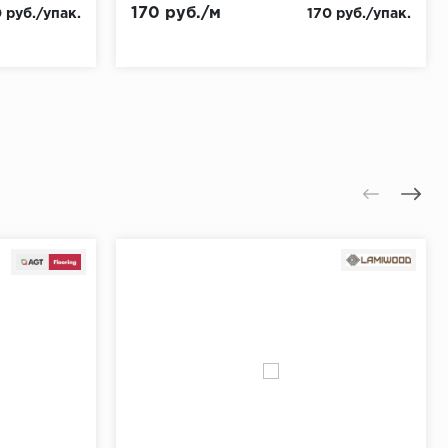
170 руб./м
 руб./упак.
170 руб./упак.