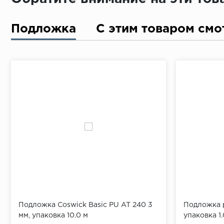
Подложка
С этим товаром смо
Подложка Coswick Basic PU AT 240 3
Подложка р
мм, упаковка 10.0 м
упаковка 1.