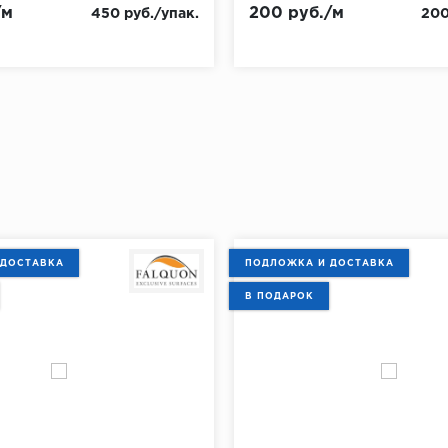
/м
200 руб./м
450 руб./упак.
200
 ДОСТАВКА
ПОДЛОЖКА И ДОСТАВКА
В ПОДАРОК