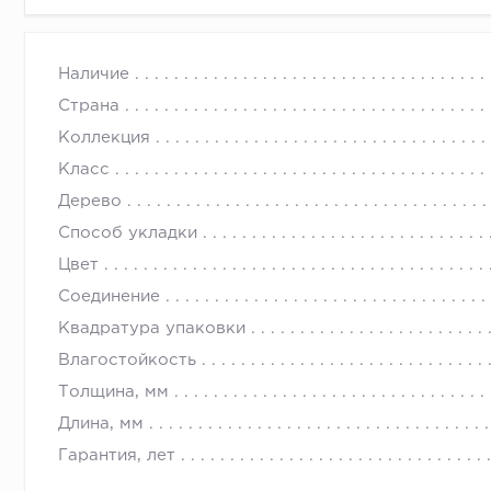
Наличие
Страна
Коллекция
Класс
Дерево
Способ укладки
Цвет
Соединение
Квадратура упаковки
Влагостойкость
Толщина, мм
Длина, мм
Гарантия, лет