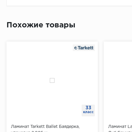
Похожие товары
33
класс
Ламинат Tarkett Ballet Баядерка,
Ламинат L