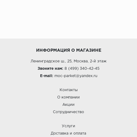
ИНФОРМАЦИЯ О МАГАЗИНЕ
Ленинградское ш., 25, Москва, 2-й этаж
Звоните нам:
8 (499) 340-42-45
E-mail:
moc-parket@yandex.ru
Контакты
О компании
Акции
Сотрудничество
Услуги
Доставка и оплата