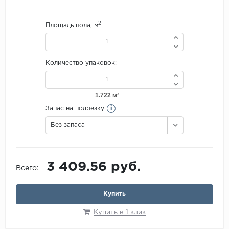
2
Площадь пола, м
Количество упаковок:
i
Запас на подрезку
Без запаса
3 409.56 руб.
Всего:
Купить
Купить в 1 клик