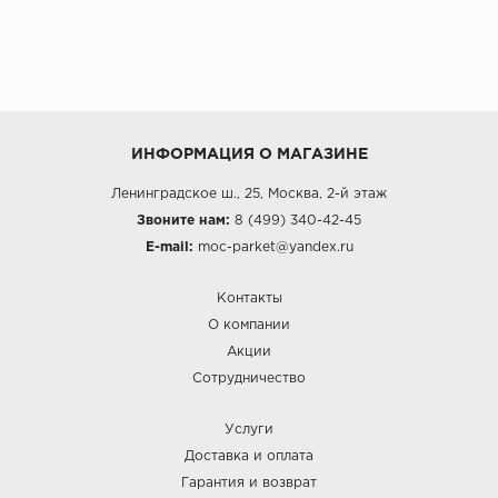
ИНФОРМАЦИЯ О МАГАЗИНЕ
Ленинградское ш., 25, Москва, 2-й этаж
Звоните нам:
8 (499) 340-42-45
E-mail:
moc-parket@yandex.ru
Контакты
О компании
Акции
Сотрудничество
Услуги
Доставка и оплата
Гарантия и возврат