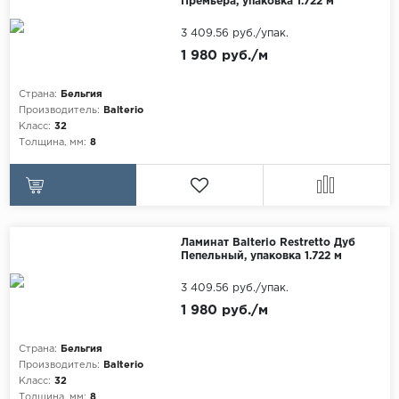
Премьера, упаковка 1.722 м
3 409.56 руб./упак.
1 980 руб./м
Страна:
Бельгия
Производитель:
Balterio
Класс:
32
Толщина, мм:
8
Ламинат Balterio Restretto Дуб
Пепельный, упаковка 1.722 м
3 409.56 руб./упак.
1 980 руб./м
Страна:
Бельгия
Производитель:
Balterio
Класс:
32
Толщина, мм:
8