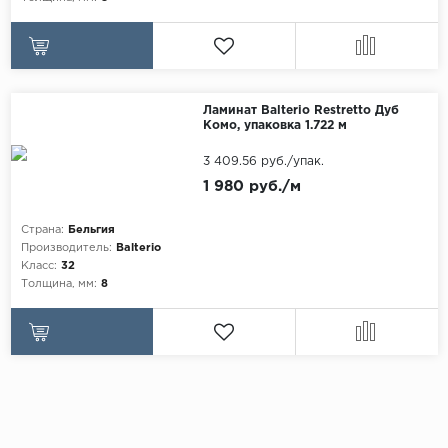
Ламинат Balterio Restretto Дуб
Комо, упаковка 1.722 м
3 409.56 руб./упак.
1 980 руб./м
Страна:
Бельгия
Производитель:
Balterio
Класс:
32
Толщина, мм:
8