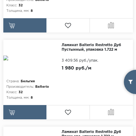
Производитель:
Balterio
Класс:
32
Толщина, мм:
8
Ламинат Balterio Restretto Дуб
Пустынный, упаковка 1.722 м
3 409.56 руб./упак.
1 980 руб./м
Страна:
Бельгия
Производитель:
Balterio
Класс:
32
Толщина, мм:
8
Ламинат Balterio Restretto Дуб