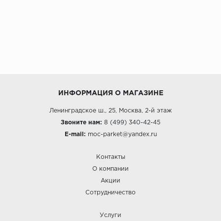
ИНФОРМАЦИЯ О МАГАЗИНЕ
Ленинградское ш., 25, Москва, 2-й этаж
Звоните нам:
8 (499) 340-42-45
E-mail:
moc-parket@yandex.ru
Контакты
О компании
Акции
Сотрудничество
Услуги