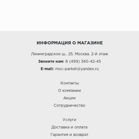
ИНФОРМАЦИЯ О МАГАЗИНЕ
Ленинградское ш., 25, Москва, 2-й этаж
Звоните нам:
8 (499) 340-42-45
E-mail:
moc-parket@yandex.ru
Контакты
О компании
Акции
Сотрудничество
Услуги
Доставка и оплата
Гарантия и возврат