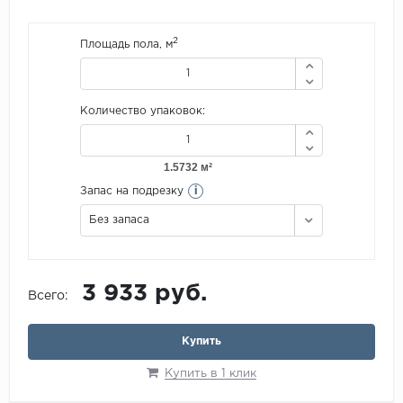
2
Площадь пола, м
Количество упаковок:
i
Запас на подрезку
Без запаса
3 933 руб.
Всего:
Купить
Купить в 1 клик