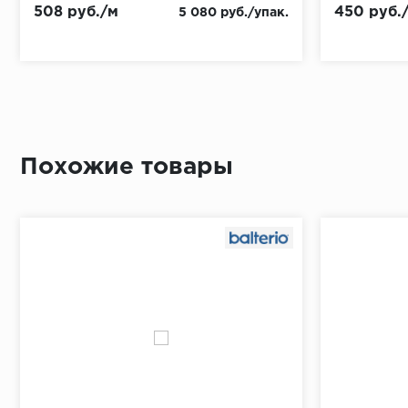
508 руб./м
450 руб.
5 080 руб./упак.
Похожие товары