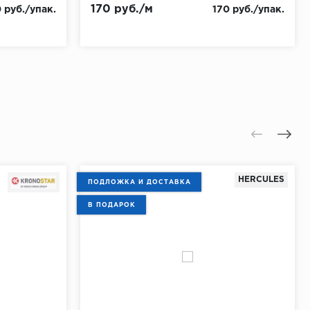
170 руб./м
 руб./упак.
170 руб./упак.
HERCULES
ПОДЛОЖКА И ДОСТАВКА
В ПОДАРОК