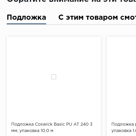
Подложка
С этим товаром смо
Подложка Coswick Basic PU AT 240 3
Подложка р
мм, упаковка 10.0 м
упаковка 1.