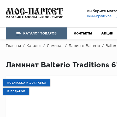
Выберите мага
Ленинградское ш., 
Контакты
Акции
КАТАЛОГ ТОВАРОВ
Главная
/
Каталог
/
Ламинат
/
Ламинат Balterio
/
Balter
Ламинат Balterio Traditions 
ПОДЛОЖКА И ДОСТАВКА
В ПОДАРОК