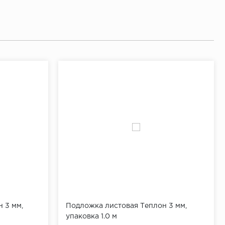
 3 мм,
Подложка листовая Теплон 3 мм,
упаковка 1.0 м