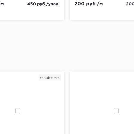
/м
200 руб./м
450 руб./упак.
200