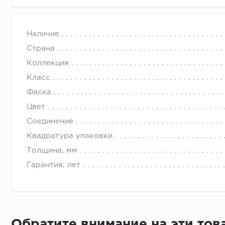
Наличие
Страна
Коллекция
Класс
Фаска
Цвет
Соединение
Квадратура упаковки
Толщина, мм
Гарантия, лет
Обратите внимание на эти то