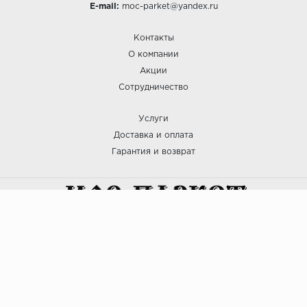
E-mail:
moc-parket@yandex.ru
Контакты
О компании
Акции
Сотрудничество
Услуги
Доставка и оплата
Гарантия и возврат
:: МОС ПАРКЕТ © 2025
Политика безопасности