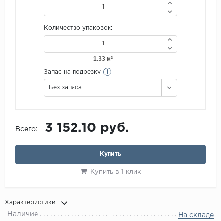
Количество упаковок:
i
Запас на подрезку
Без запаса
3 152.10 руб.
Всего:
Купить
Купить в 1 клик
Характеристики
Наличие
На складе