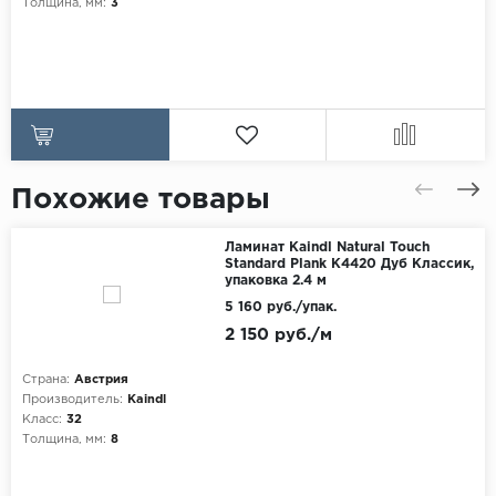
Толщина, мм:
3
Похожие товары
Ламинат Kaindl Natural Touch
Standard Plank K4420 Дуб Классик,
упаковка 2.4 м
5 160 руб./упак.
2 150 руб./м
Страна:
Австрия
Производитель:
Kaindl
Класс:
32
Толщина, мм:
8