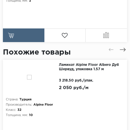
Толщина, мм:
3
Похожие товары
Ламинат Alpine Floor Albero Дуб
Шервуд, упаковка 1.57 м
3 218.50 руб./упак.
2 050 руб./м
Страна:
Турция
Производитель:
Alpine Floor
Класс:
32
Толщина, мм:
10