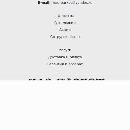
E-mail:
moc-parket@yandex.ru
Контакты
О компании
Акции
Сотрудничество
Услуги
Доставка и оплата
Гарантия и возврат
:: МОС ПАРКЕТ © 2025
Политика безопасности