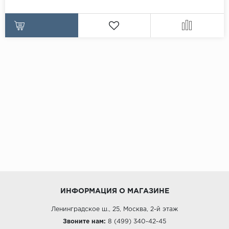
ИНФОРМАЦИЯ О МАГАЗИНЕ
Ленинградское ш., 25, Москва, 2-й этаж
Звоните нам:
8 (499) 340-42-45