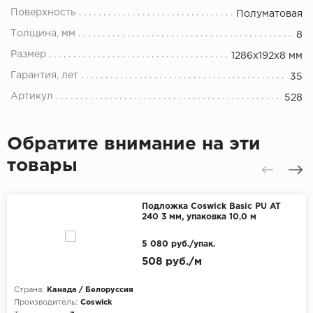
Поверхность
Полуматовая
Толщина, мм
8
Размер
1286х192х8 мм
Гарантия, лет
35
Артикул
528
Обратите внимание на эти
товары
Подложка Coswick Basic PU AT
240 3 мм, упаковка 10.0 м
5 080 руб./упак.
508 руб./м
Страна:
Канада / Белоруссия
Производитель:
Coswick