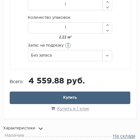
Количество упаковок:
i
Запас на подрезку
Без запаса
4 559.88 руб.
Всего:
Купить
Купить в 1 клик
Характеристики
Наличие
На складе