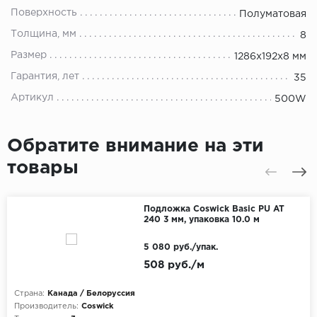
Поверхность
Полуматовая
Толщина, мм
8
Размер
1286х192х8 мм
Гарантия, лет
35
Артикул
500W
Обратите внимание на эти
товары
Подложка Coswick Basic PU AT
240 3 мм, упаковка 10.0 м
5 080 руб./упак.
508 руб./м
Страна:
Канада / Белоруссия
Производитель:
Coswick