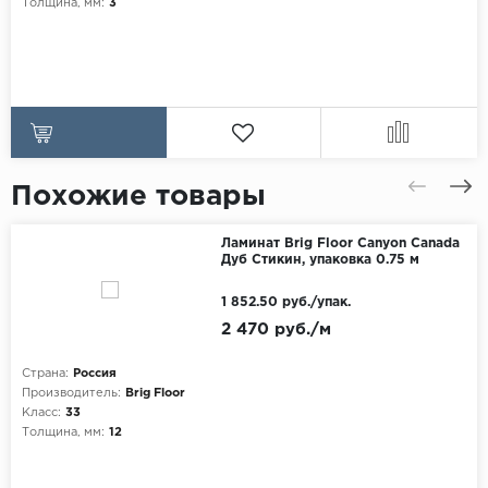
Толщина, мм:
3
Похожие товары
Ламинат Brig Floor Canyon Canada
Дуб Стикин, упаковка 0.75 м
1 852.50 руб./упак.
2 470 руб./м
Страна:
Россия
Производитель:
Brig Floor
Класс:
33
Толщина, мм:
12