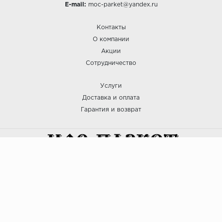
E-mail:
moc-parket@yandex.ru
Контакты
О компании
Акции
Сотрудничество
Услуги
Доставка и оплата
Гарантия и возврат
:: МОС ПАРКЕТ © 2025
Политика безопасности