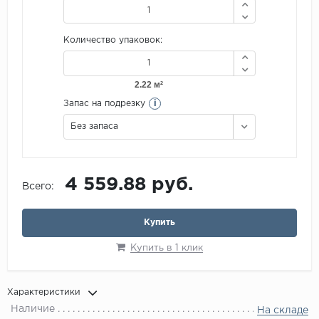
Количество упаковок:
i
Запас на подрезку
Без запаса
4 559.88 руб.
Всего:
Купить
Купить в 1 клик
Характеристики
Наличие
На складе