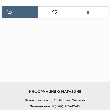
ИНФОРМАЦИЯ О МАГАЗИНЕ
Ленинградское ш., 25, Москва, 2-й этаж
Звоните нам:
8 (499) 340-42-45