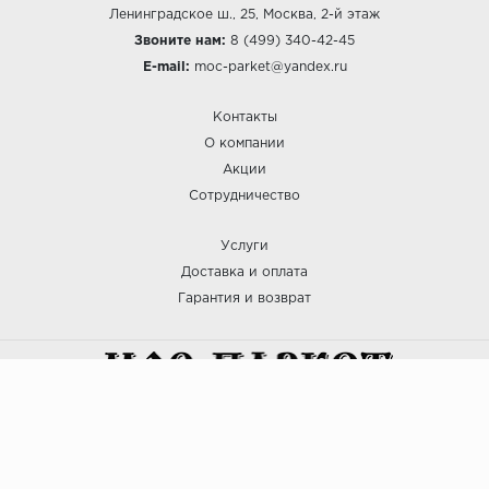
Ленинградское ш., 25, Москва, 2-й этаж
Звоните нам:
8 (499) 340-42-45
E-mail:
moc-parket@yandex.ru
Контакты
О компании
Акции
Сотрудничество
Услуги
Доставка и оплата
Гарантия и возврат
:: МОС ПАРКЕТ © 2025
Политика безопасности