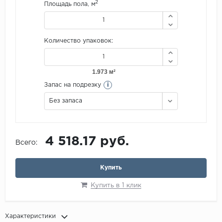
2
Площадь пола, м
Количество упаковок:
i
Запас на подрезку
Без запаса
4 518.17 руб.
Всего:
Купить
Купить в 1 клик
Характеристики