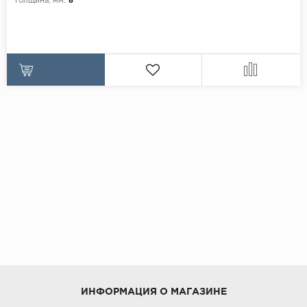
Толщина, мм:
8
ИНФОРМАЦИЯ О МАГАЗИНЕ