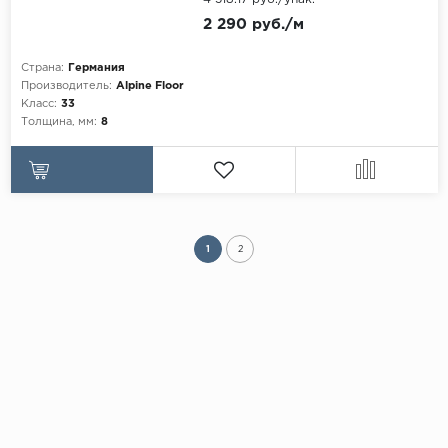
2 290 руб./м
Страна:
Германия
Производитель:
Alpine Floor
Класс:
33
Толщина, мм:
8
1
2