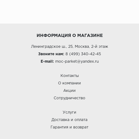
ИНФОРМАЦИЯ О МАГАЗИНЕ
Ленинградское ш., 25, Москва, 2-й этаж
Звоните нам:
8 (499) 340-42-45
E-mail:
moc-parket@yandex.ru
Контакты
О компании
Акции
Сотрудничество
Услуги
Доставка и оплата
Гарантия и возврат