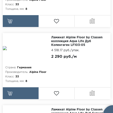
Производитель:
Alpine Floor
Класс:
33
Толщина, мм:
8
Ламинат Alpine Floor by Classen
коллекция Aqua Life Дуб
Копенгаген LF103-05
4 518.17 руб./упак.
2 290 руб./м
Страна:
Германия
Производитель:
Alpine Floor
Класс:
33
Толщина, мм:
8
Ламинат Alpine Floor by Classen