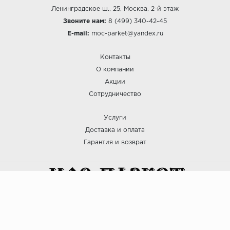
Ленинградское ш., 25, Москва, 2-й этаж
Звоните нам:
8 (499) 340-42-45
E-mail:
moc-parket@yandex.ru
Контакты
О компании
Акции
Сотрудничество
Услуги
Доставка и оплата
Гарантия и возврат
:: МОС ПАРКЕТ © 2025
Политика безопасности