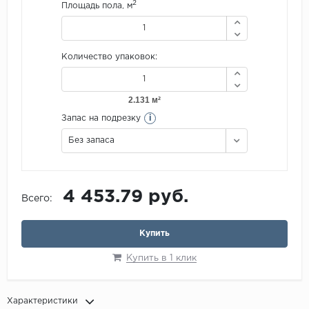
2
Площадь пола, м
Количество упаковок:
i
Запас на подрезку
Без запаса
4 453.79 руб.
Всего:
Купить
Купить в 1 клик
Характеристики