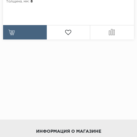
Толщина, мм:
8
ИНФОРМАЦИЯ О МАГАЗИНЕ