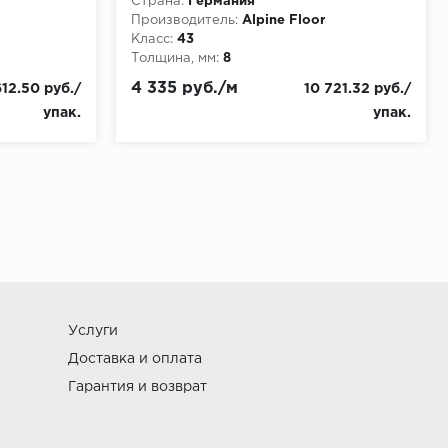
Страна:
Германия
Производитель:
Alpine Floor
Класс:
43
Толщина, мм:
8
4 335 руб./м
612.50 руб./
10 721.32 руб./
упак.
упак.
Услуги
Доставка и оплата
Гарантия и возврат