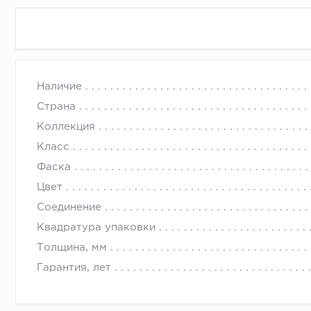
Наличие
Страна
Коллекция
Класс
Фаска
Цвет
Соединение
Квадратура упаковки
Толщина, мм
Гарантия, лет