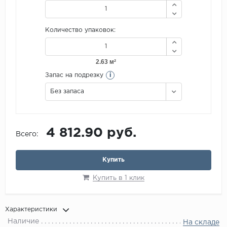
Количество упаковок:
i
Запас на подрезку
Без запаса
4 812.90 руб.
Всего:
Купить
Купить в 1 клик
Характеристики
Наличие
На складе