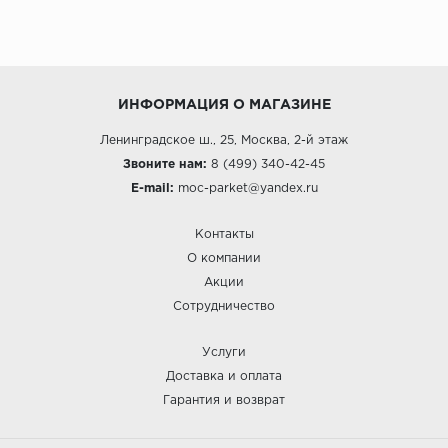
ИНФОРМАЦИЯ О МАГАЗИНЕ
Ленинградское ш., 25, Москва, 2-й этаж
Звоните нам:
8 (499) 340-42-45
E-mail:
moc-parket@yandex.ru
Контакты
О компании
Акции
Сотрудничество
Услуги
Доставка и оплата
Гарантия и возврат