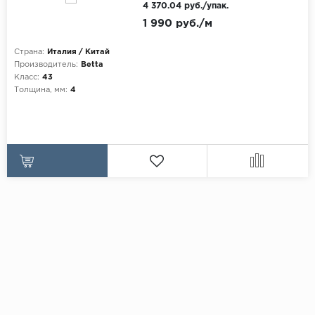
4 370.04 руб./упак.
1 990 руб./м
Страна:
Италия / Китай
Производитель:
Betta
Класс:
43
Толщина, мм:
4