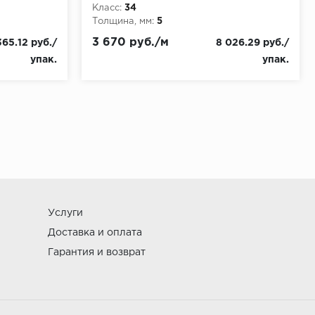
Класс:
34
Толщина, мм:
5
3 670 руб./м
365.12 руб./
8 026.29 руб./
упак.
упак.
Услуги
Доставка и оплата
Гарантия и возврат