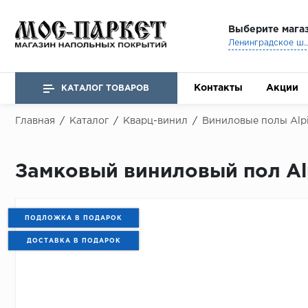
Выберите мага
Ленинградское ш., 
Контакты
Акции
КАТАЛОГ ТОВАРОВ
Главная
/
Каталог
/
Кварц-винил
/
Виниловые полы Alpi
Замковый виниловый пол Alpi
ПОДЛОЖКА В ПОДАРОК
ДОСТАВКА В ПОДАРОК