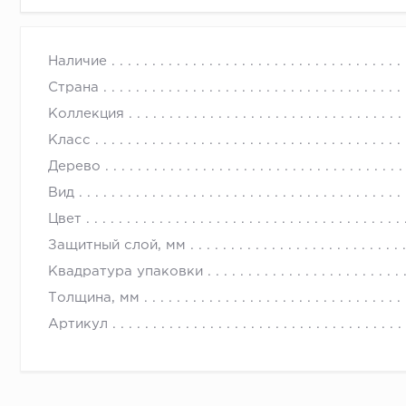
Наличие
Страна
Коллекция
Класс
Дерево
Вид
Цвет
Защитный слой, мм
Квадратура упаковки
Толщина, мм
Артикул