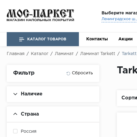
Выберите мага
Ленинградское ш., 
Контакты
Акции
КАТАЛОГ ТОВАРОВ
Главная
/
Каталог
/
Ламинат
/
Ламинат Tarkett
/
Tarkett
Tark
Фильтр
Наличие
Сорти
Страна
Россия