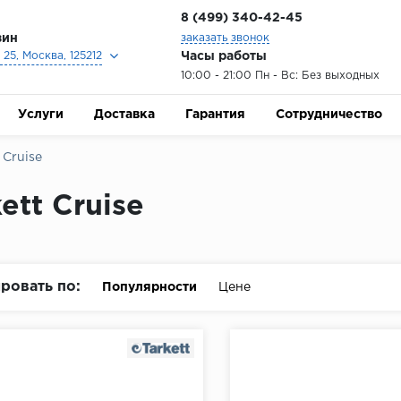
8 (499) 340-42-45
зин
заказать звонок
Часы работы
25, Москва, 125212
10:00 - 21:00 Пн - Вс: Без выходных
Услуги
Доставка
Гарантия
Сотрудничество
 Cruise
ett Cruise
ровать по:
Популярности
Цене