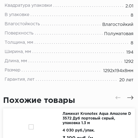
Квадратура упаковки
2.01
В упаковке
8
Влагостойкость
Влагостойкий
Поверхность
Полуматовая
Толщина, мм
8
Ширина, мм
194
Длина, мм
1292
Размер
1292х194х8мм
Гарантия, лет
20 лет
Похожие товары
Ламинат Kronotex Aqua Amazone D
3572 Дуб портовый серый,
упаковка 1.3 м
4 030 руб./упак.