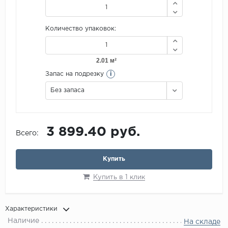
Количество упаковок:
i
Запас на подрезку
Без запаса
3 899.40 руб.
Всего:
Купить
Купить в 1 клик
Характеристики
Наличие
На складе