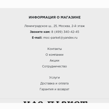
ИНФОРМАЦИЯ О МАГАЗИНЕ
Ленинградское ш., 25, Москва, 2-й этаж
Звоните нам:
8 (499) 340-42-45
E-mail:
moc-parket@yandex.ru
Контакты
О компании
Акции
Сотрудничество
Услуги
Доставка и оплата
Гарантия и возврат