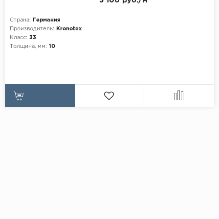
3 100 руб./м
Страна:
Германия
Производитель:
Kronotex
Класс:
33
Толщина, мм:
10