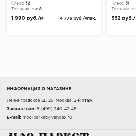
Класс:
32
Класс:
31
Толщина, мм:
8
Толщина, мм
1 990 руб./м
552 руб.
4 776 руб./упак.
ИНФОРМАЦИЯ О МАГАЗИНЕ
Ленинградское ш., 25, Москва, 2-й этаж
Звоните нам:
8 (499) 340-42-45
E-mail:
moc-parket@yandex.ru