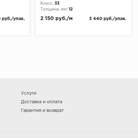
Класс:
33
Толщина, мм:
12
2 150 руб./м
 руб./упак.
3 440 руб./упак.
Услуги
Доставка и оплата
Гарантия и возврат