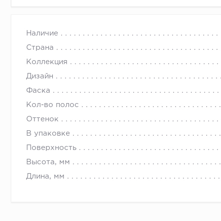
Наличие
Страна
Коллекция
Дизайн
Фаска
Кол-во полос
Оттенок
В упаковке
Поверхность
Высота, мм
Длина, мм