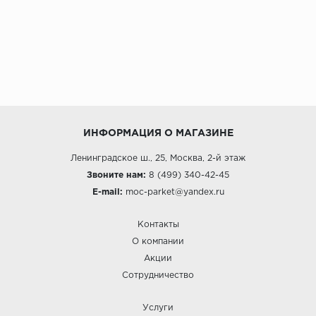
ИНФОРМАЦИЯ О МАГАЗИНЕ
Ленинградское ш., 25, Москва, 2-й этаж
Звоните нам:
8 (499) 340-42-45
E-mail:
moc-parket@yandex.ru
Контакты
О компании
Акции
Сотрудничество
Услуги