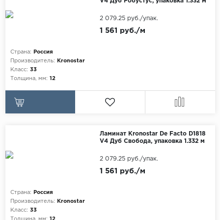
V4 Дуб Робустус, упаковка 1.332 м
2 079.25 руб./упак.
1 561 руб./м
Страна:
Россия
Производитель:
Kronostar
Класс:
33
Толщина, мм:
12
Ламинат Kronostar De Facto D1818
V4 Дуб Свобода, упаковка 1.332 м
2 079.25 руб./упак.
1 561 руб./м
Страна:
Россия
Производитель:
Kronostar
Класс:
33
Толщина, мм:
12