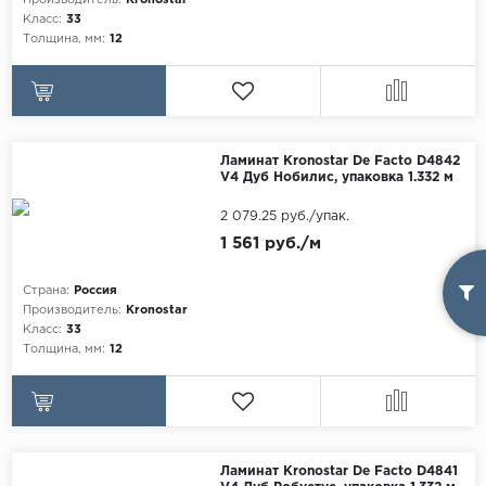
Производитель:
Kronostar
Класс:
33
Толщина, мм:
12
Ламинат Kronostar De Facto D4842
V4 Дуб Нобилис, упаковка 1.332 м
2 079.25 руб./упак.
1 561 руб./м
Страна:
Россия
Производитель:
Kronostar
Класс:
33
Толщина, мм:
12
Ламинат Kronostar De Facto D4841