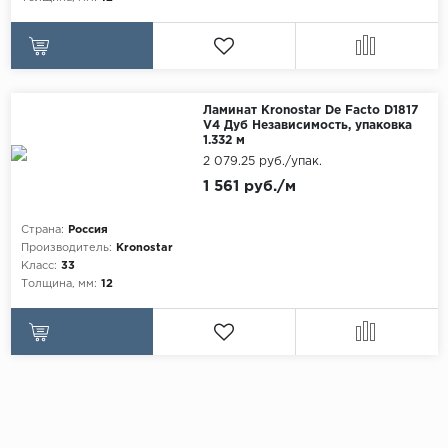
Ламинат Kronostar De Facto D1817
V4 Дуб Независимость, упаковка
1.332 м
2 079.25 руб./упак.
1 561 руб./м
Страна:
Россия
Производитель:
Kronostar
Класс:
33
Толщина, мм:
12