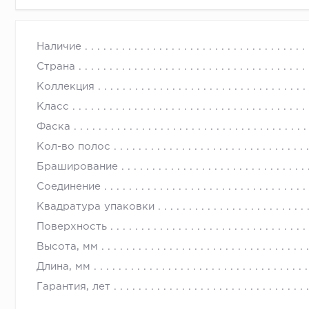
Наличие
Страна
Коллекция
Класс
Фаска
Кол-во полос
Браширование
Соединение
Квадратура упаковки
Поверхность
Высота, мм
Длина, мм
Гарантия, лет