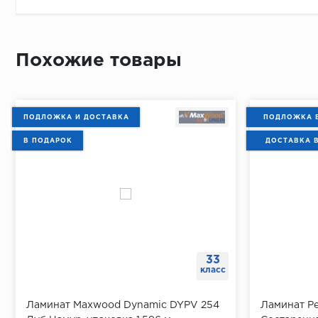
Похожие товары
ПОДЛОЖКА И ДОСТАВКА
ПОДЛОЖКА 
В ПОДАРОК
ДОСТАВКА 
33
класс
Ламинат Maxwood Dynamic DYPV 254
Ламинат Pe