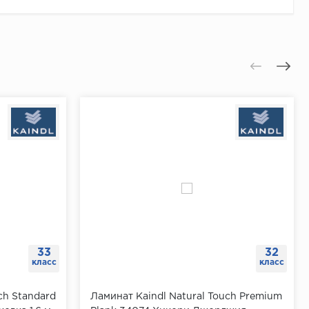
33
32
класс
класс
ch Standard
Ламинат Kaindl Natural Touch Premium