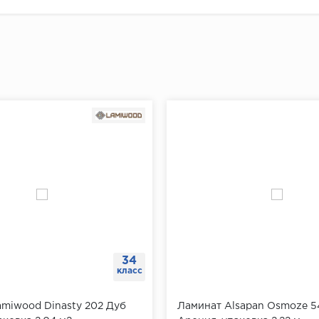
34
класс
miwood Dinasty 202 Дуб
Ламинат Alsapan Osmoze 5