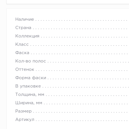
Наличие
Страна
Коллекция
Класс
Фаска
Кол-во полос
Оттенок
Форма фаски
В упаковке
Толщина, мм
Ширина, мм
Размер
Артикул