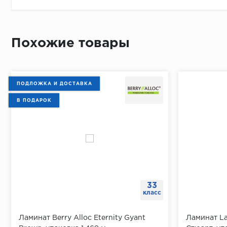
Похожие товары
ПОДЛОЖКА И ДОСТАВКА
В ПОДАРОК
33
класс
Ламинат Berry Alloc Eternity Gyant
Ламинат La