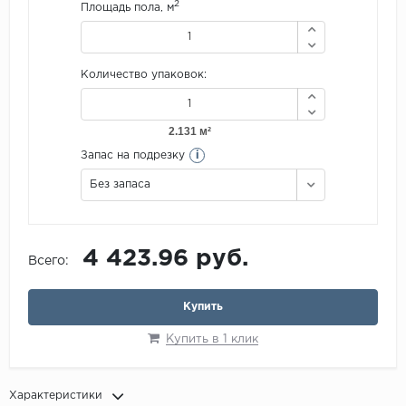
2
Площадь пола, м
Количество упаковок:
i
Запас на подрезку
Без запаса
4 423.96 руб.
Всего:
Купить
Купить в 1 клик
Характеристики