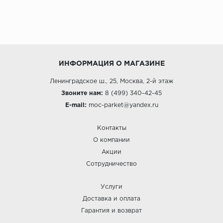
ИНФОРМАЦИЯ О МАГАЗИНЕ
Ленинградское ш., 25, Москва, 2-й этаж
Звоните нам:
8 (499) 340-42-45
E-mail:
moc-parket@yandex.ru
Контакты
О компании
Акции
Сотрудничество
Услуги
Доставка и оплата
Гарантия и возврат