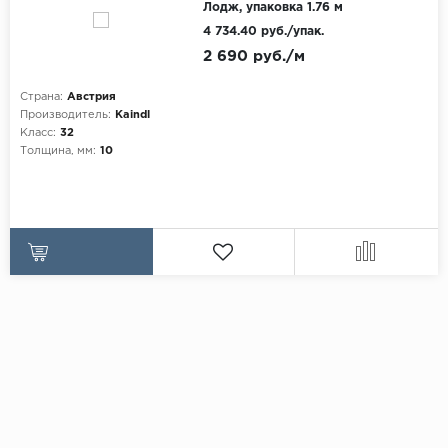
Лодж, упаковка 1.76 м
4 734.40 руб./упак.
2 690 руб./м
Страна:
Австрия
Производитель:
Kaindl
Класс:
32
Толщина, мм:
10