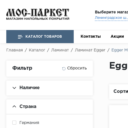
Выберите мага
Ленинградское ш., 
Контакты
Акции
КАТАЛОГ ТОВАРОВ
Главная
/
Каталог
/
Ламинат
/
Ламинат Egger
/
Egger 
Egg
Фильтр
Наличие
Сорти
Страна
Германия