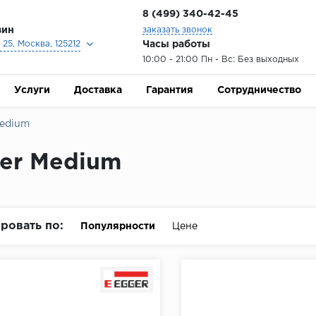
8 (499) 340-42-45
зин
заказать звонок
Часы работы
25, Москва, 125212
10:00 - 21:00 Пн - Вс: Без выходных
Услуги
Доставка
Гарантия
Сотрудничество
Medium
er Medium
ровать по:
Популярности
Цене