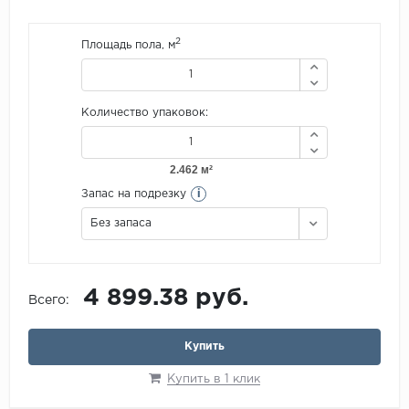
2
Площадь пола, м
Количество упаковок:
i
Запас на подрезку
Без запаса
4 899.38 руб.
Всего:
Купить
Купить в 1 клик