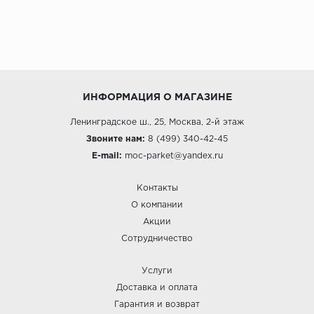
ИНФОРМАЦИЯ О МАГАЗИНЕ
Ленинградское ш., 25, Москва, 2-й этаж
Звоните нам:
8 (499) 340-42-45
E-mail:
moc-parket@yandex.ru
Контакты
О компании
Акции
Сотрудничество
Услуги
Доставка и оплата
Гарантия и возврат