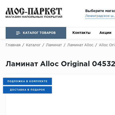
Выберите мага
Ленинградское ш., 
Контакты
Акции
КАТАЛОГ ТОВАРОВ
Главная
/
Каталог
/
Ламинат
/
Ламинат Alloc
/
Alloc Ori
Ламинат Alloc Original 04532
ПОДЛОЖКА В КОМПЛЕКТЕ
ДОСТАВКА В ПОДАРОК