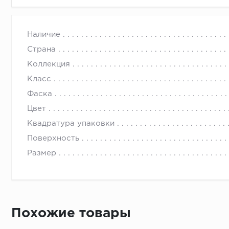
Наличие
Страна
Коллекция
Класс
Фаска
Цвет
Квадратура упаковки
Поверхность
Размер
Похожие товары