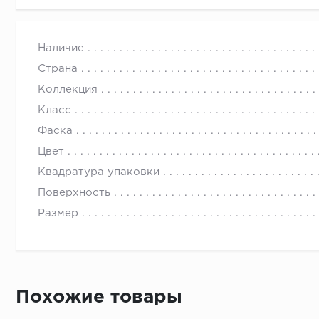
Наличие
Страна
Коллекция
Класс
Фаска
Цвет
Квадратура упаковки
Поверхность
Размер
Похожие товары