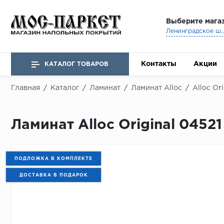
Выберите мага
Ленинградское ш., 
Контакты
Акции
КАТАЛОГ ТОВАРОВ
Главная
/
Каталог
/
Ламинат
/
Ламинат Alloc
/
Alloc Ori
Ламинат Alloc Original 0452
ПОДЛОЖКА В КОМПЛЕКТЕ
ДОСТАВКА В ПОДАРОК