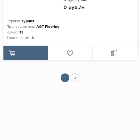
0 руб./м
Страна:
Турция
Производитель:
AGT Flooring
Класс:
32
Толщина, мм:
8
1
2