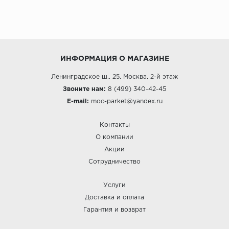
ИНФОРМАЦИЯ О МАГАЗИНЕ
Ленинградское ш., 25, Москва, 2-й этаж
Звоните нам:
8 (499) 340-42-45
E-mail:
moc-parket@yandex.ru
Контакты
О компании
Акции
Сотрудничество
Услуги
Доставка и оплата
Гарантия и возврат