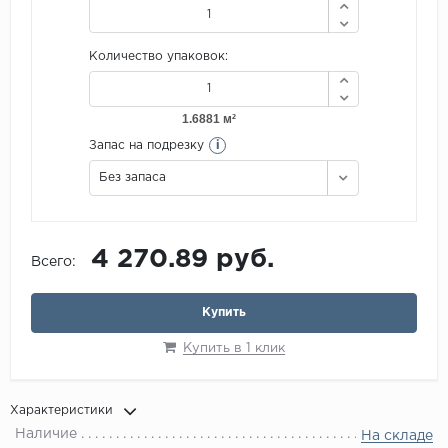
Количество упаковок:
i
Запас на подрезку
Без запаса
4 270.89 руб.
Всего:
Купить
Купить в 1 клик
Характеристики
Наличие
На складе