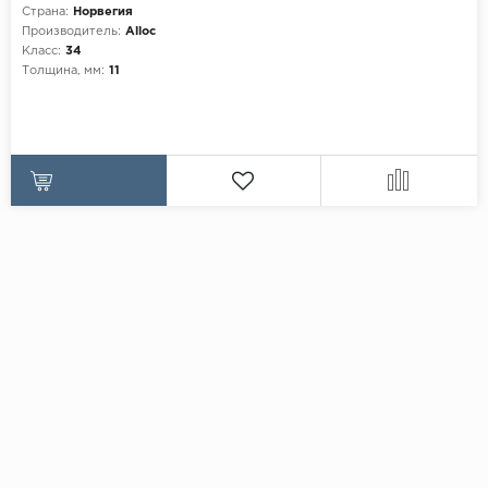
Страна:
Норвегия
Производитель:
Alloc
Класс:
34
Толщина, мм:
11