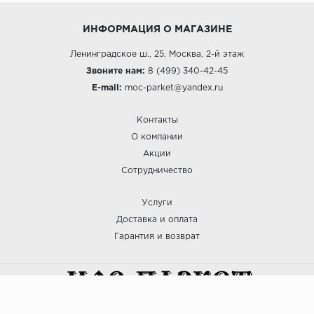
ИНФОРМАЦИЯ О МАГАЗИНЕ
Ленинградское ш., 25, Москва, 2-й этаж
Звоните нам:
8 (499) 340-42-45
E-mail:
moc-parket@yandex.ru
Контакты
О компании
Акции
Сотрудничество
Услуги
Доставка и оплата
Гарантия и возврат