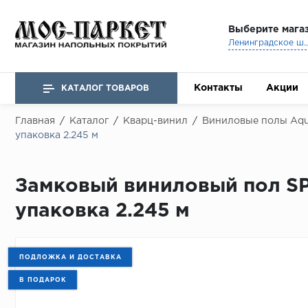
Выберите мага
Ленинградское ш., 
Контакты
Акции
КАТАЛОГ ТОВАРОВ
Главная
/
Каталог
/
Кварц-винил
/
Виниловые полы Aq
упаковка 2.245 м
Замковый виниловый пол SP
упаковка 2.245 м
ПОДЛОЖКА И ДОСТАВКА
В ПОДАРОК