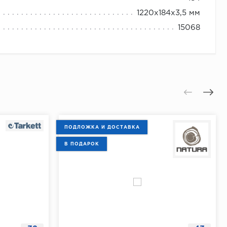
1220x184x3,5 мм
15068
ПОДЛОЖКА И ДОСТАВКА
В ПОДАРОК