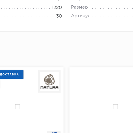
Размер
1220
Артикул
30
 ДОСТАВКА