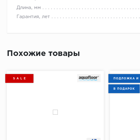
Длина, мм
Гарантия, лет
Похожие товары
S A L E
ПОДЛОЖКА И
В ПОДАРОК