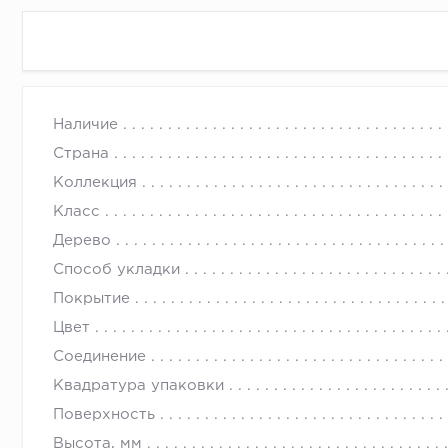
Наличие
Страна
Коллекция
Класс
Дерево
Способ укладки
Покрытие
Цвет
Соединение
Квадратура упаковки
Поверхность
Высота, мм