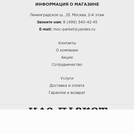
ИНФОРМАЦИЯ О МАГАЗИНЕ
Ленинградское ш., 25, Москва, 2-й этаж
Звоните нам:
8 (499) 340-42-45
E-mail:
moc-parket@yandex.ru
Контакты
О компании
Акции
Сотрудничество
Услуги
Доставка и оплата
Гарантия и возврат