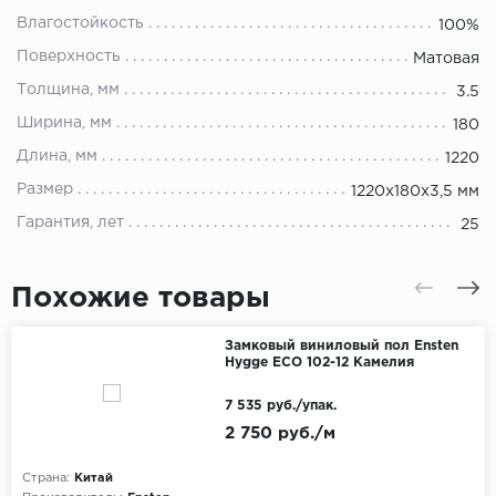
Влагостойкость
100%
Поверхность
Матовая
Толщина, мм
3.5
Ширина, мм
180
Длина, мм
1220
Размер
1220х180х3,5 мм
Гарантия, лет
25
Похожие товары
Замковый виниловый пол Ensten
Hygge ECO 102-12 Камелия
7 535 руб./упак.
2 750 руб./м
Страна:
Китай