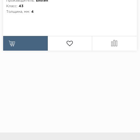
Производитель:
Ensten
Класс:
43
Толщина, мм:
4