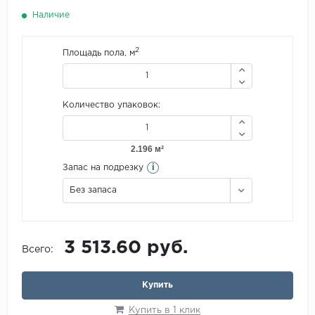
Наличие
2
Площадь пола, м
Количество упаковок:
i
Запас на подрезку
Без запаса
3 513.60 руб.
Всего:
Купить
Купить в 1 клик