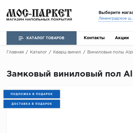
Выберите мага
Ленинградское ш., 
Контакты
Акции
КАТАЛОГ ТОВАРОВ
Главная
/
Каталог
/
Кварц-винил
/
Виниловые полы Alpi
Замковый виниловый пол Alpi
ПОДЛОЖКА В ПОДАРОК
ДОСТАВКА В ПОДАРОК