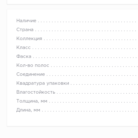
Наличие
Страна
Коллекция
Класс
Фаска
Кол-во полос
Соединение
Квадратура упаковки
Влагостойкость
Толщина, мм
Длина, мм