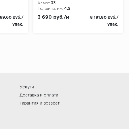
Класс:
33
Толщина, мм:
4,5
3 690 руб./м
69.60 руб./
8 191.80 руб./
упак.
упак.
Услуги
Доставка и оплата
Гарантия и возврат