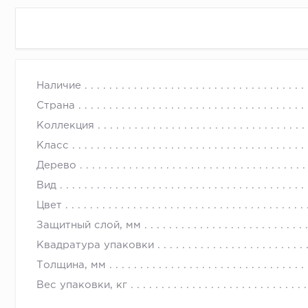
Наличие
Страна
Коллекция
Класс
Дерево
Вид
Цвет
Защитный слой, мм
Квадратура упаковки
Толщина, мм
Вес упаковки, кг