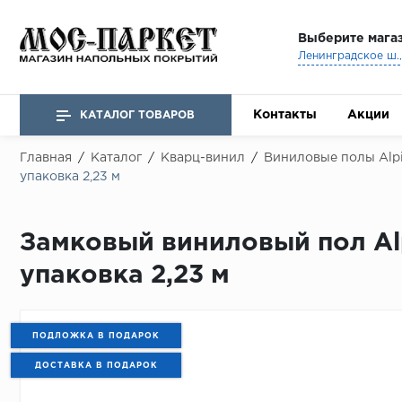
Выберите мага
Ленинградское ш., 
Контакты
Акции
КАТАЛОГ ТОВАРОВ
Главная
/
Каталог
/
Кварц-винил
/
Виниловые полы Alpi
упаковка 2,23 м
Замковый виниловый пол Alp
упаковка 2,23 м
ПОДЛОЖКА В ПОДАРОК
ДОСТАВКА В ПОДАРОК