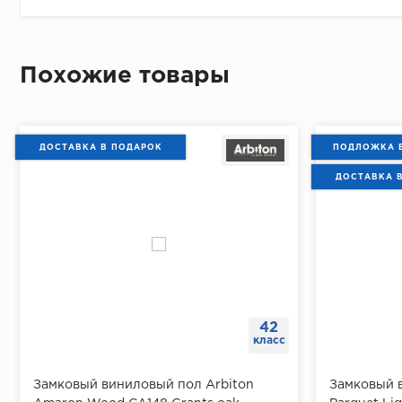
Похожие товары
ДОСТАВКА В ПОДАРОК
ПОДЛОЖКА 
ДОСТАВКА 
42
класс
Замковый виниловый пол Arbiton
Замковый в