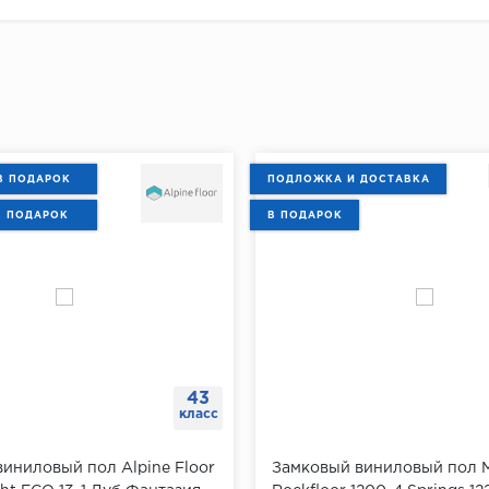
В ПОДАРОК
ПОДЛОЖКА И ДОСТАВКА
В ПОДАРОК
В ПОДАРОК
43
класс
иниловый пол Alpine Floor
Замковый виниловый пол M