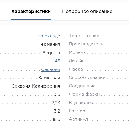
Характеристики
Подробное описание
Тип карточки
На складе
Производитель
Германия
Модель
Sequoia
Дизайн
43
Фаска
Секвойя
Способ укладки
Замковая
Соединение
Секвойя Калифорния
Форма фаски
0,5
В упаковке
2,23
Размер
3,2
Артикул
18.5