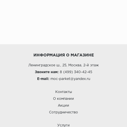
ИНФОРМАЦИЯ О МАГАЗИНЕ
Ленинградское ш., 25, Москва, 2-й этаж
Звоните нам:
8 (499) 340-42-45
E-mail:
moc-parket@yandex.ru
Контакты
О компании
Акции
Сотрудничество
Услуги