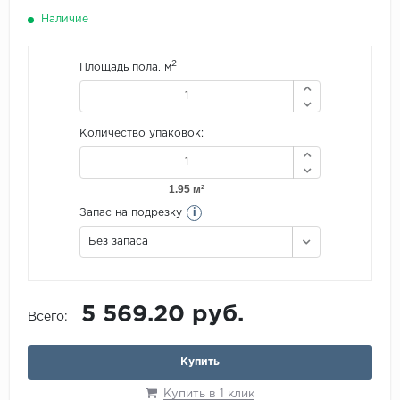
Наличие
2
Площадь пола, м
Количество упаковок:
i
Запас на подрезку
Без запаса
5 569.20 руб.
Всего:
Купить
Купить в 1 клик