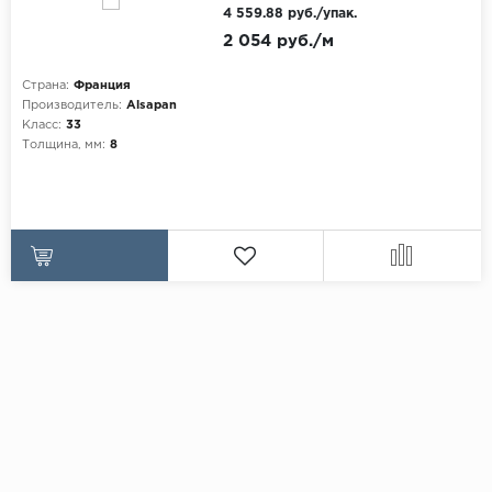
4 559.88 руб./упак.
2 054 руб./м
Страна:
Франция
Производитель:
Alsapan
Класс:
33
Толщина, мм:
8