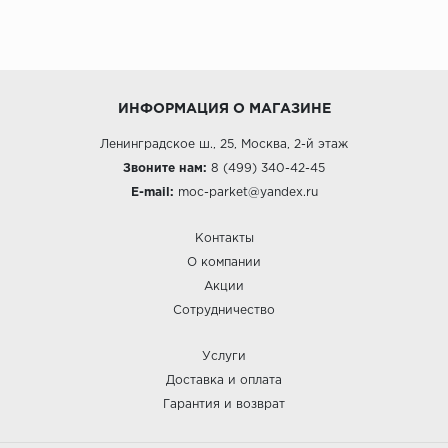
ИНФОРМАЦИЯ О МАГАЗИНЕ
Ленинградское ш., 25, Москва, 2-й этаж
Звоните нам:
8 (499) 340-42-45
E-mail:
moc-parket@yandex.ru
Контакты
О компании
Акции
Сотрудничество
Услуги
Доставка и оплата
Гарантия и возврат