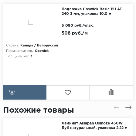
Подложка Coswick Basic PU AT
240 3 мм, упаковка 10.0 м
5 080 руб./упак.
508 руб./м
Страна:
Канада / Белоруссия
Производитель:
Coswick
Толщина, мм:
3
Похожие товары
Ламинат Alsapan Osmoze 450W
Дуб натуральный, упаковка 2.22 м