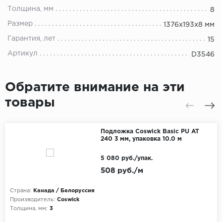
Толщина, мм
8
Размер
1376x193x8 мм
Гарантия, лет
15
Артикул
D3546
Обратите внимание на эти
товары
Подложка Coswick Basic PU AT
240 3 мм, упаковка 10.0 м
5 080 руб./упак.
508 руб./м
Страна:
Канада / Белоруссия
Производитель:
Coswick
Толщина, мм:
3