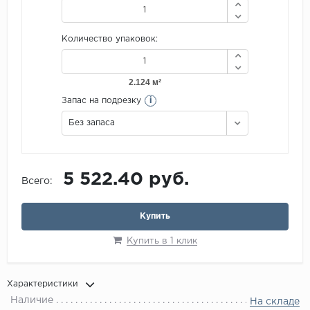
Количество упаковок:
i
Запас на подрезку
Без запаса
5 522.40 руб.
Всего:
Купить
Купить в 1 клик
Характеристики
Наличие
На складе