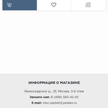
ИНФОРМАЦИЯ О МАГАЗИНЕ
Ленинградское ш., 25, Москва, 2-й этаж
Звоните нам:
8 (499) 340-42-45
E-mail:
moc-parket@yandex.ru