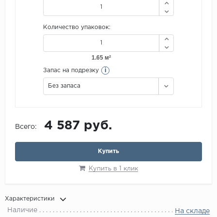
Количество упаковок:
i
Запас на подрезку
Без запаса
4 587 руб.
Всего:
Купить
Купить в 1 клик
Характеристики
Наличие
На складе