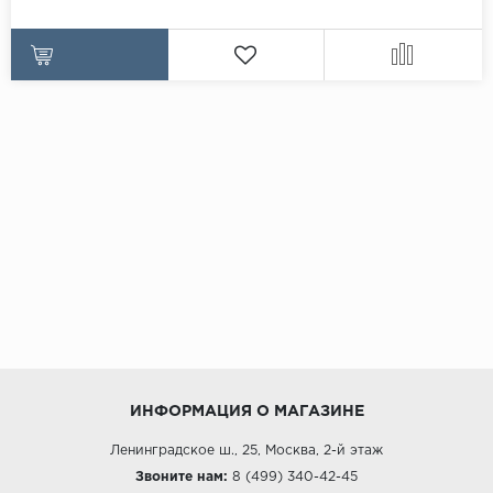
ИНФОРМАЦИЯ О МАГАЗИНЕ
Ленинградское ш., 25, Москва, 2-й этаж
Звоните нам:
8 (499) 340-42-45