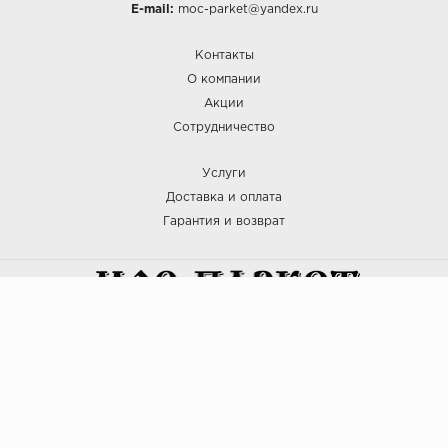
E-mail:
moc-parket@yandex.ru
Контакты
О компании
Акции
Сотрудничество
Услуги
Доставка и оплата
Гарантия и возврат
:: МОС ПАРКЕТ © 2025
Политика безопасности