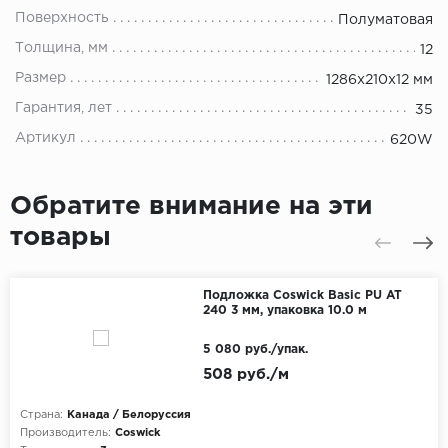
Поверхность
Полуматовая
Толщина, мм
12
Размер
1286х210х12 мм
Гарантия, лет
35
Артикул
620W
Обратите внимание на эти
товары
Подложка Coswick Basic PU AT
240 3 мм, упаковка 10.0 м
5 080 руб./упак.
508 руб./м
Страна:
Канада / Белоруссия
Производитель:
Coswick